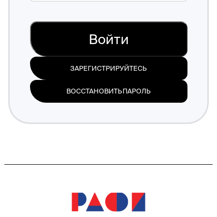
Войти
ЗАРЕГИСТРИРУЙТЕСЬ
ВОССТАНОВИТЬ ПАРОЛЬ