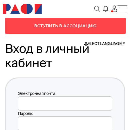
ВСТУПИТЬ В АССОЦИАЦИЮ
SELECT LANGUAGE
▼
Вход в личный
кабинет
Электронная почта:
Пароль: